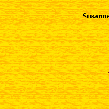
Susanne