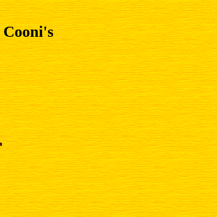
 Cooni's