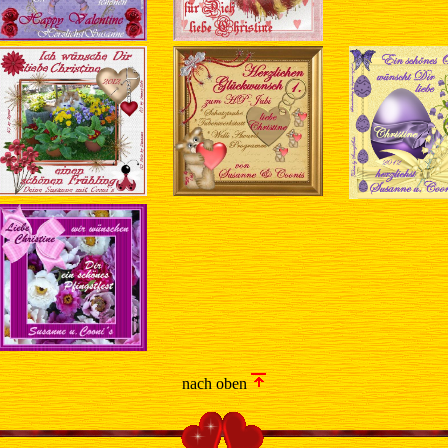
nach oben