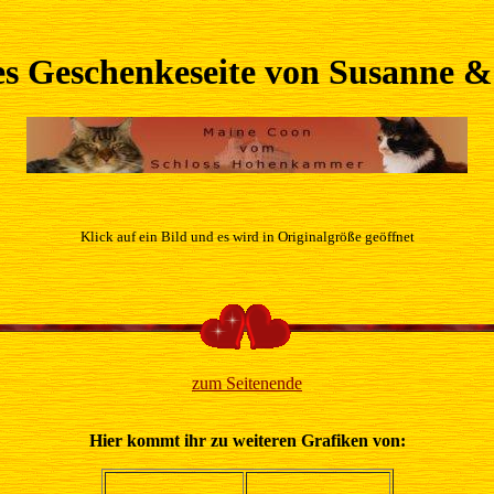
s Geschenkeseite von Susanne &
Klick auf ein Bild und es wird in Originalgröße geöffnet
zum Seitenende
Hier kommt ihr zu weiteren Grafiken von: