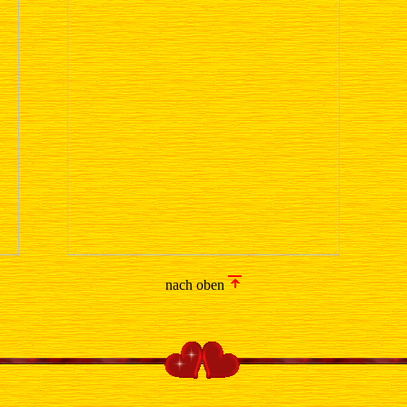
nach oben