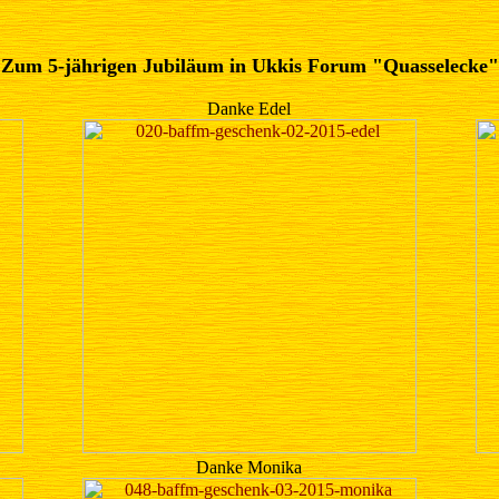
Zum 5-jährigen Jubiläum in Ukkis Forum "Quasselecke"
Danke Edel
Danke Monika