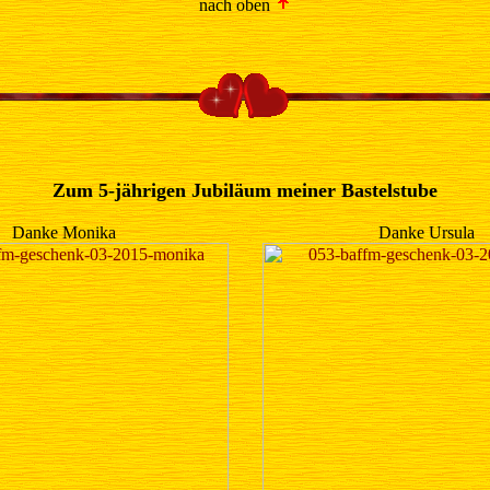
nach oben
Zum 5-jährigen Jubiläum meiner Bastelstube
Danke Monika
Danke Ursula