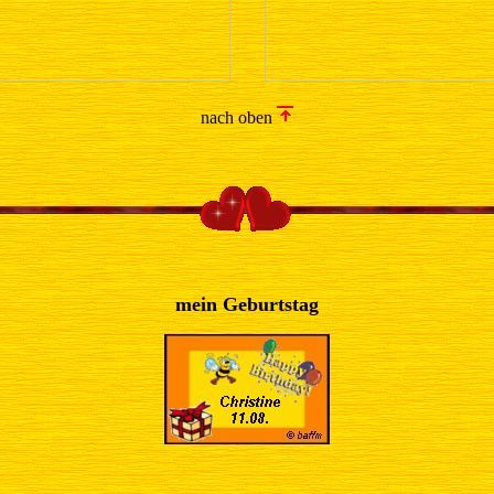
nach oben
mein Geburtstag