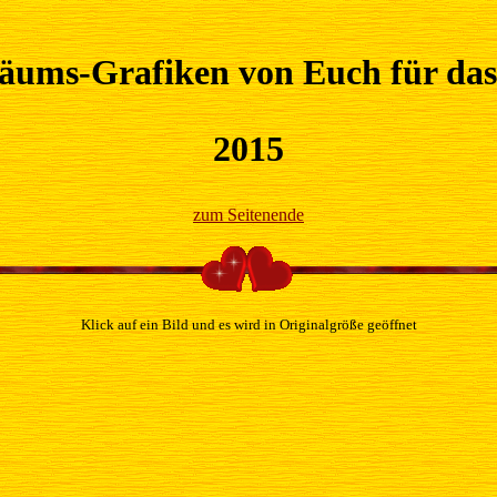
läums-Grafiken von Euch für das
2015
zum Seitenende
Klick auf ein Bild und es wird in Originalgröße geöffnet