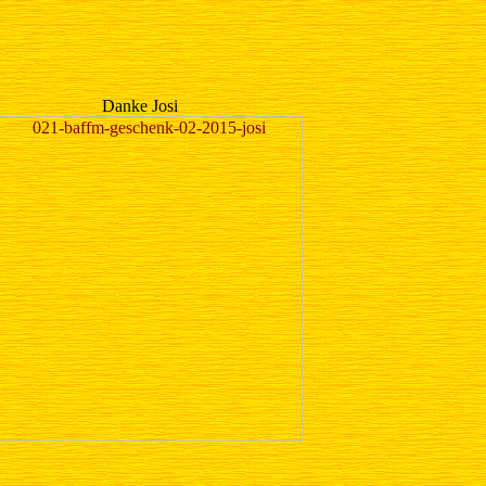
Danke Josi