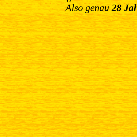
Also genau
28 Ja