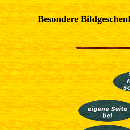
Besondere Bildgeschenk