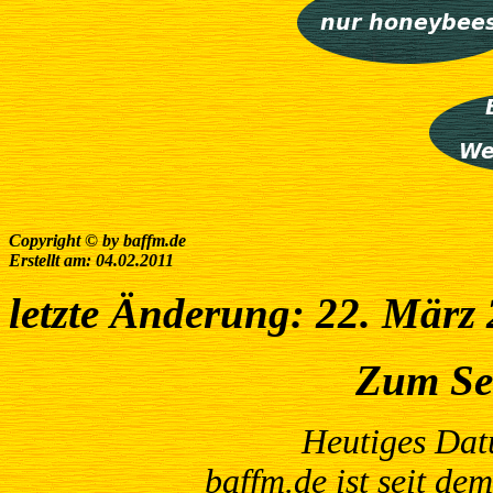
Copyright © by baffm.de
Erstellt am: 04.02.2011
letzte Änderung: 22. März
Zum Se
Heutiges Da
baffm.de ist seit de