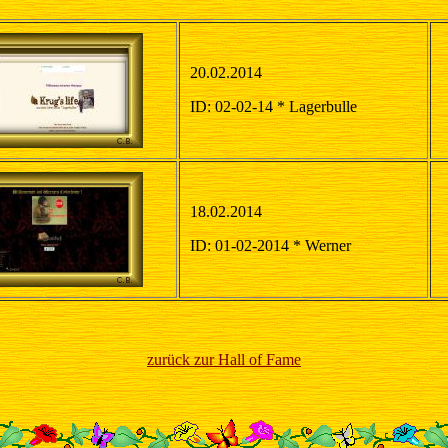
20.02.2014
ID: 02-02-14 * Lagerbulle
18.02.2014
ID: 01-02-2014 * Werner
zurück zur Hall of Fame