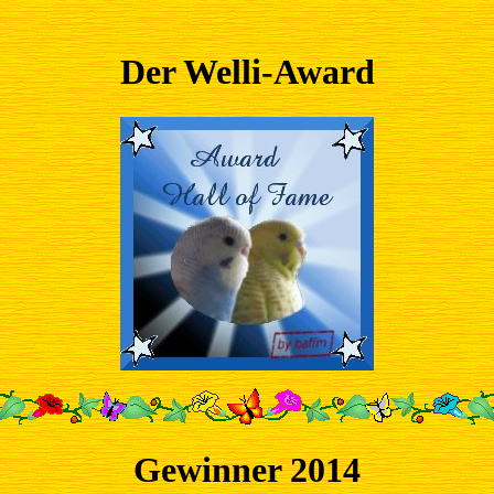
Der Welli-Award
Gewinner 2014