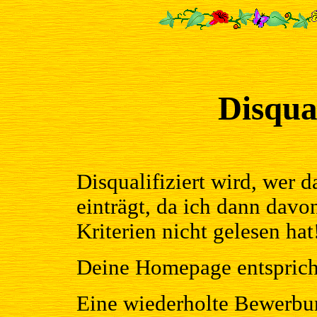
Disqua
Disqualifiziert wird, wer 
einträgt, da ich dann dav
Kriterien nicht gelesen hat
Deine Homepage entspricht
Eine wiederholte Bewerbun