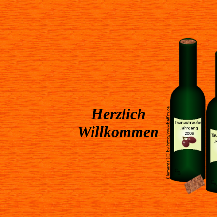
Herzlich
Willkommen